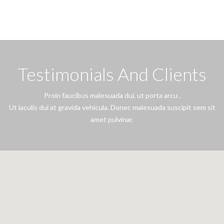
Testimonials And Clients
Proin faucibus malesuada dui, ut porta arcu .
Ut iaculis dui at gravida vehicula. Donec malesuada suscipit sem sit
amet pulvinar.