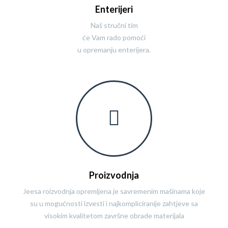
Enterijeri
Naš stručni tim
će Vam rado pomoći
u opremanju enterijera.
Proizvodnja
Jeesa roizvodnja opremljena je savremenim mašinama koje
su u mogućnosti izvesti i najkompliciranije zahtjeve sa
visokim kvalitetom završne obrade materijala