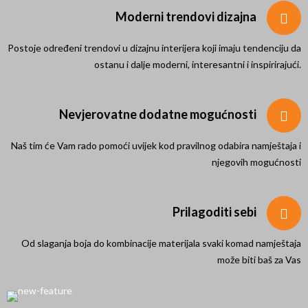
Moderni trendovi dizajna
Postoje određeni trendovi u dizajnu interijera koji imaju tendenciju da
ostanu i dalje moderni, interesantni i inspirirajući.
Nevjerovatne dodatne mogućnosti
Naš tim će Vam rado pomoći uvijek kod pravilnog odabira namještaja i
njegovih mogućnosti
Prilagoditi sebi
Od slaganja boja do kombinacije materijala svaki komad namještaja
može biti baš za Vas