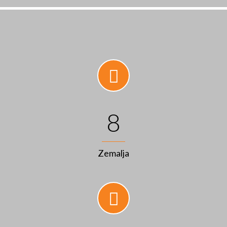
8
Zemalja