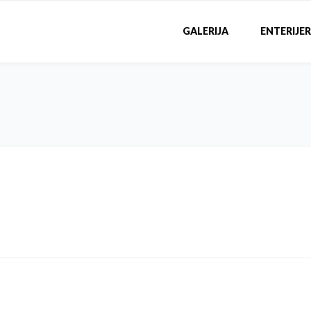
GALERIJA
ENTERIJER