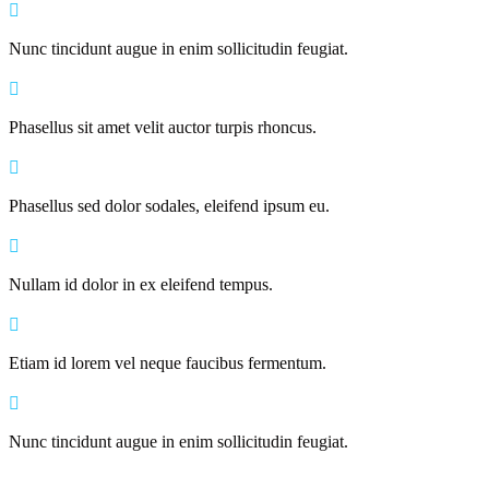
Nunc tincidunt augue in enim sollicitudin feugiat.
Phasellus sit amet velit auctor turpis rhoncus.
Phasellus sed dolor sodales, eleifend ipsum eu.
Nullam id dolor in ex eleifend tempus.
Etiam id lorem vel neque faucibus fermentum.
Nunc tincidunt augue in enim sollicitudin feugiat.