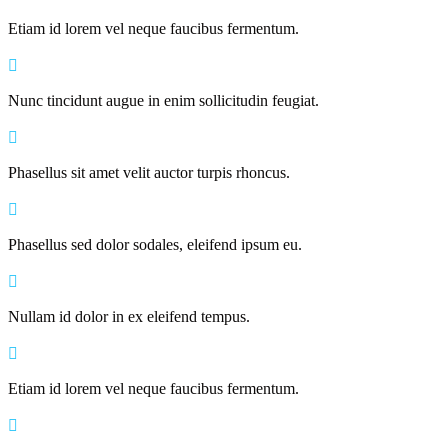
Etiam id lorem vel neque faucibus fermentum.
Nunc tincidunt augue in enim sollicitudin feugiat.
Phasellus sit amet velit auctor turpis rhoncus.
Phasellus sed dolor sodales, eleifend ipsum eu.
Nullam id dolor in ex eleifend tempus.
Etiam id lorem vel neque faucibus fermentum.