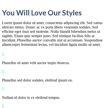
You Will Love Our Styles
Lorem ipsum dolor sit amet, consectetur adipiscing elit. Sed varius
ultricies metus. Donec ac ex porta libero venenatis sodales. Sed
efficitur eget risus sed molestie. Nulla blandit bibendum metus ut
sagittis. Etiam quis semper justo. Sed tristique facilisis felis ut
tincidunt. Phasellus auctor convallis nisl ut accumsan. Suspendisse
ullamcorper fermentum lectus, vel tincidunt ligula mollis sit amet.
Phasellus sit amet velit auctor turpis rhoncus.
Phasellus sed dolor sodales, eleifend ipsum eu.
Nullam id dolor in ex eleifend tempus.