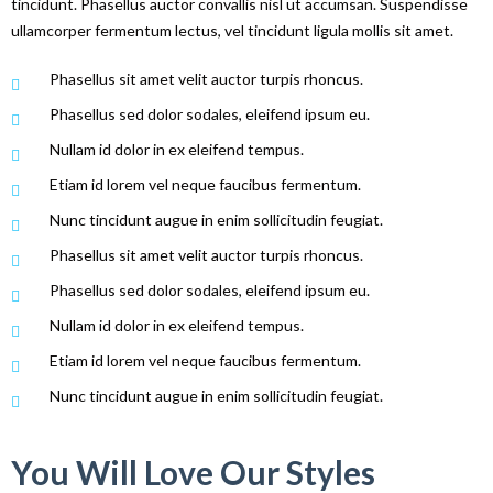
tincidunt. Phasellus auctor convallis nisl ut accumsan. Suspendisse
ullamcorper fermentum lectus, vel tincidunt ligula mollis sit amet.
Phasellus sit amet velit auctor turpis rhoncus.
Phasellus sed dolor sodales, eleifend ipsum eu.
Nullam id dolor in ex eleifend tempus.
Etiam id lorem vel neque faucibus fermentum.
Nunc tincidunt augue in enim sollicitudin feugiat.
Phasellus sit amet velit auctor turpis rhoncus.
Phasellus sed dolor sodales, eleifend ipsum eu.
Nullam id dolor in ex eleifend tempus.
Etiam id lorem vel neque faucibus fermentum.
Nunc tincidunt augue in enim sollicitudin feugiat.
You Will Love Our Styles