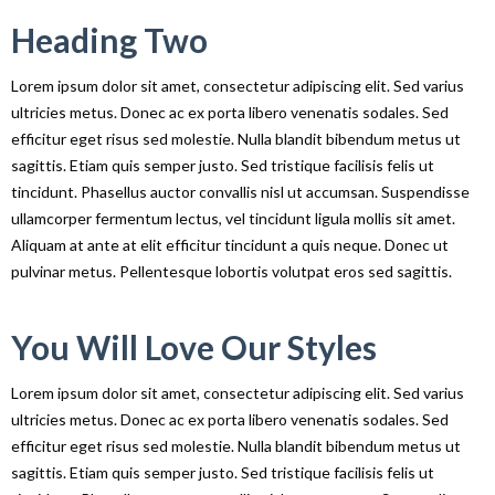
Heading Two
Lorem ipsum dolor sit amet, consectetur adipiscing elit. Sed varius
ultricies metus. Donec ac ex porta libero venenatis sodales. Sed
efficitur eget risus sed molestie. Nulla blandit bibendum metus ut
sagittis. Etiam quis semper justo. Sed tristique facilisis felis ut
tincidunt. Phasellus auctor convallis nisl ut accumsan. Suspendisse
ullamcorper fermentum lectus, vel tincidunt ligula mollis sit amet.
Aliquam at ante at elit efficitur tincidunt a quis neque. Donec ut
pulvinar metus. Pellentesque lobortis volutpat eros sed sagittis.
You Will Love Our Styles
Lorem ipsum dolor sit amet, consectetur adipiscing elit. Sed varius
ultricies metus. Donec ac ex porta libero venenatis sodales. Sed
efficitur eget risus sed molestie. Nulla blandit bibendum metus ut
sagittis. Etiam quis semper justo. Sed tristique facilisis felis ut